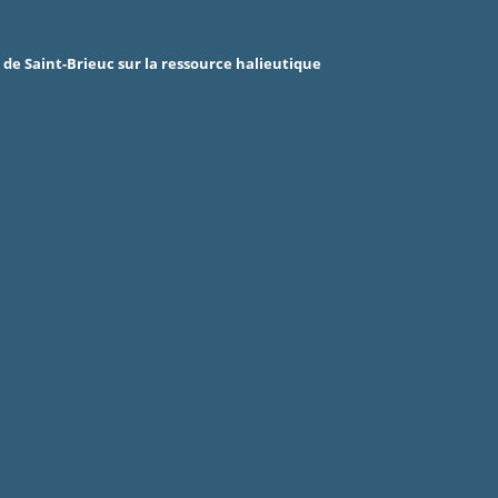
de Saint-Brieuc sur la ressource halieutique