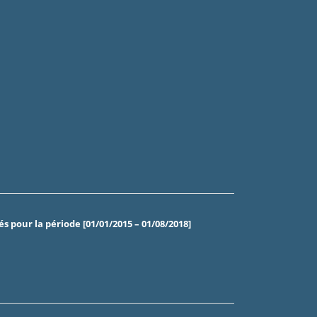
pour la période [01/01/2015 – 01/08/2018]